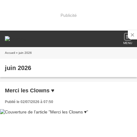
Publicité
MENU
Accueil
» juin 2026
juin 2026
Merci les Clowns ♥
Publié le 02/07/2026 à 07:50