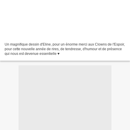
Un magnifique dessin d'Eline, pour un énorme merci aux Clowns de l'Espoir,
pour cette nouvelle année de rires, de tendresse, d'humour et de présence
qui nous est devenue essentielle ♥