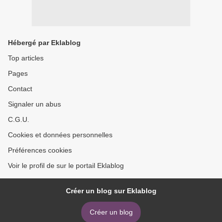
Hébergé par Eklablog
Top articles
Pages
Contact
Signaler un abus
C.G.U.
Cookies et données personnelles
Préférences cookies
Voir le profil de sur le portail Eklablog
Créer un blog sur Eklablog
Créer un blog