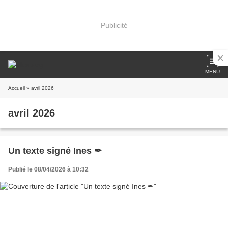
Publicité
MENU
Accueil
» avril 2026
avril 2026
Un texte signé Ines ✒
Publié le 08/04/2026 à 10:32