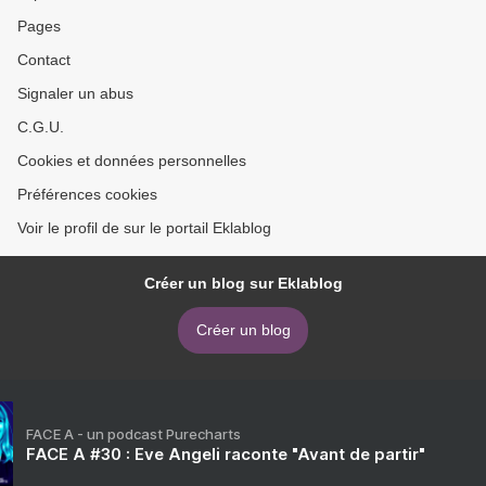
Pages
Contact
Signaler un abus
C.G.U.
Cookies et données personnelles
Préférences cookies
Voir le profil de sur le portail Eklablog
Créer un blog sur Eklablog
Créer un blog
FACE A - un podcast Purecharts
FACE A #30 : Eve Angeli raconte "Avant de partir"