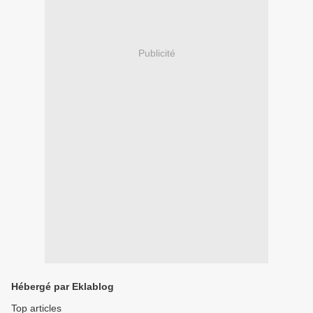
Publicité
Hébergé par Eklablog
Top articles